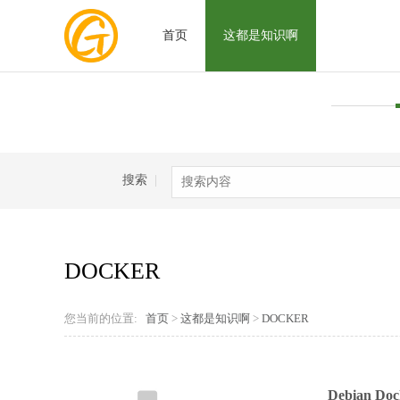
首页
这都是知识啊
搜索
|
DOCKER
您当前的位置:
首页
>
这都是知识啊
>
DOCKER
Debian Do