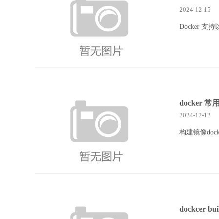
2024-12-15
Docker 支持
docker 
2024-12-12
构建镜像docke
dockcer 