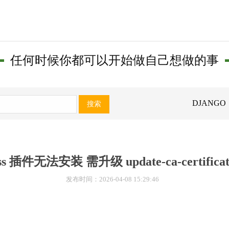
任何时候你都可以开始做自己想做的事
DJANGO
搜索
ss 插件无法安装 需升级 update-ca-certificates
发布时间：2026-04-08 15:29:46