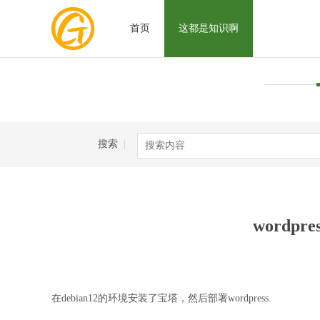
首页
这都是知识啊
搜索
|
wordpre
在debian12的环境安装了宝塔，然后部署wordpress.