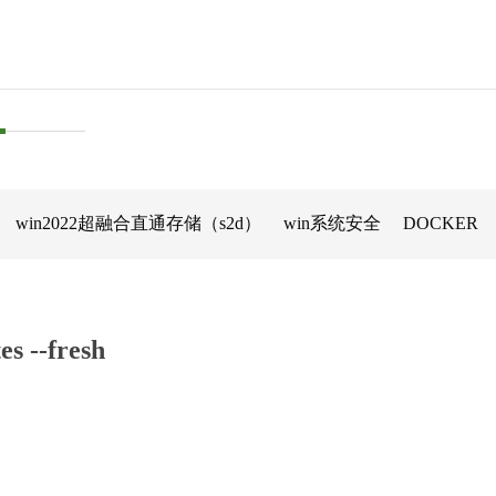
win2022超融合直通存储（s2d）
win系统安全
DOCKER
 --fresh