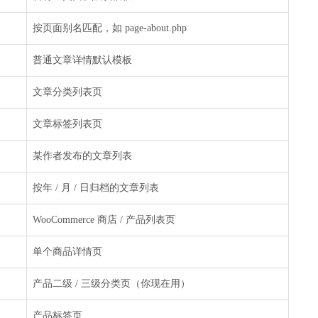
按页面别名匹配，如 page-about.php
普通文章详情默认模板
文章分类列表页
文章标签列表页
某作者发布的文章列表
按年 / 月 / 日归档的文章列表
WooCommerce 商店 / 产品列表页
单个商品详情页
产品二级 / 三级分类页（你现在用）
产品标签页