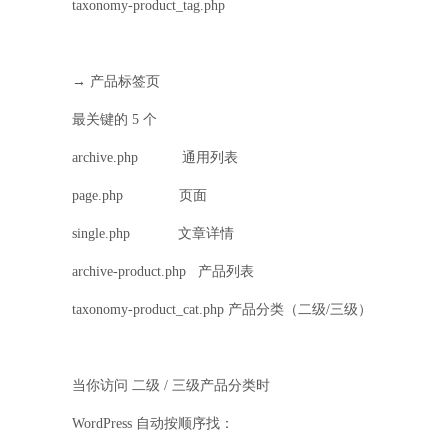
taxonomy-product_tag.php
→ 产品标签页
最关键的 5 个
archive.php 通用列表
page.php 页面
single.php 文章详情
archive-product.php 产品列表
taxonomy-product_cat.php 产品分类（二级/三级）
当你访问 二级 / 三级产品分类时
WordPress 自动按顺序找：