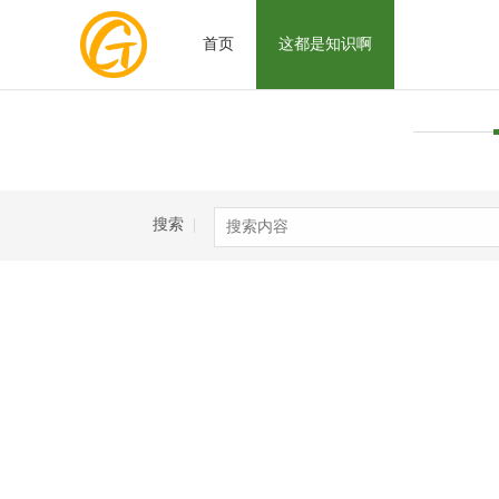
首页
这都是知识啊
搜索
|