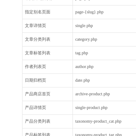
指定别名页面
page-{slug}.php
文章详情页
single.php
文章分类列表
category.php
文章标签列表
tag.php
作者列表页
author.php
日期归档页
date.php
产品商店首页
archive-product.php
产品详情页
single-product.php
产品分类列表
taxonomy-product_cat.php
产品标签列表
taxonomy-product_tag.php