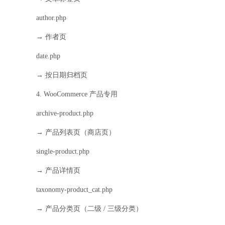
author.php
→ 作者页
date.php
→ 按日期归档页
4. WooCommerce 产品专用
archive-product.php
→ 产品列表页（商店页）
single-product.php
→ 产品详情页
taxonomy-product_cat.php
→ 产品分类页（二级 / 三级分类）