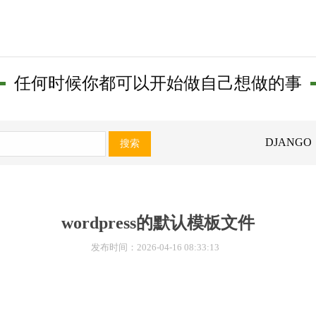
任何时候你都可以开始做自己想做的事
DJANGO
搜索
wordpress的默认模板文件
发布时间：2026-04-16 08:33:13