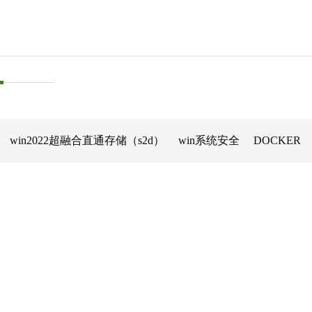
win2022超融合直通存储（s2d）
win系统安全
DOCKER