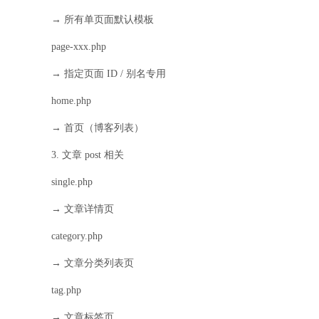
→ 所有单页面默认模板
page-xxx.php
→ 指定页面 ID / 别名专用
home.php
→ 首页（博客列表）
3. 文章 post 相关
single.php
→ 文章详情页
category.php
→ 文章分类列表页
tag.php
→ 文章标签页