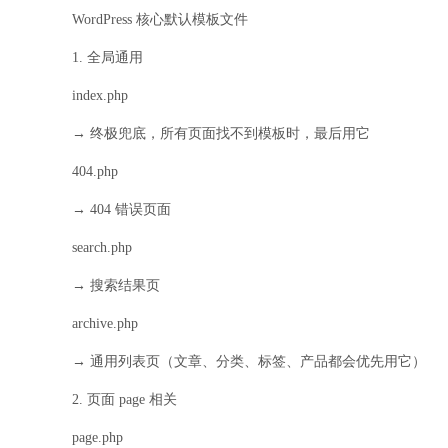
WordPress 核心默认模板文件
1. 全局通用
index.php
→ 终极兜底，所有页面找不到模板时，最后用它
404.php
→ 404 错误页面
search.php
→ 搜索结果页
archive.php
→ 通用列表页（文章、分类、标签、产品都会优先用它）
2. 页面 page 相关
page.php